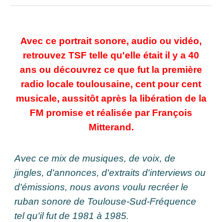
Avec ce portrait sonore, audio ou vidéo,
retrouvez TSF telle qu'elle était il y a 40
ans ou découvrez ce que fut la première
radio locale toulousaine, cent pour cent
musicale, aussitôt après la libération de la
FM promise et réalisée par François
Mitterand.
Avec ce mix de musiques, de voix, de
jingles, d'annonces, d'extraits d'interviews ou
d'émissions, nous avons voulu recréer le
ruban sonore de Toulouse-Sud-Fréquence
tel qu'il fut de 1981 à 1985.