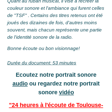
Quant au ruban musical, il vise à recréer la
couleur sonore et l'ambiance qui furent celles
de "TSF" . Certains des titres retenus ont été
joués des dizaines de fois, d'autres moins
souvent, mais chacun représente une partie
de l'identité sonore de la radio.
Bonne écoute ou bon visionnage!
Durée du document: 53 minutes
Ecoutez notre portrait sonore
audio
ou regardez notre portrait
sonore
vidéo
"24 heures à l'écoute de Toulouse-