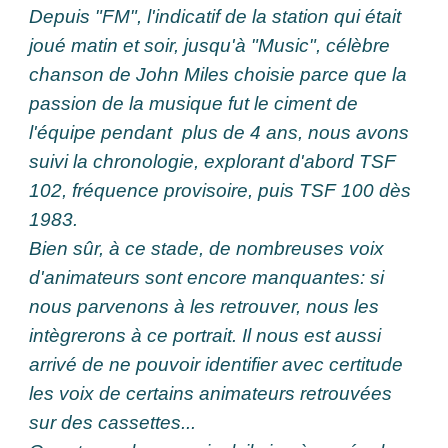
Depuis "FM", l'indicatif de la station qui était
joué matin et soir, jusqu'à "Music", célèbre
chanson de John Miles choisie parce que la
passion de la musique fut le ciment de
l'équipe pendant plus de 4 ans, nous avons
suivi la chronologie, explorant d'abord TSF
102, fréquence provisoire, puis TSF 100 dès
1983.
Bien sûr, à ce stade, de nombreuses voix
d'animateurs sont encore manquantes: si
nous parvenons à les retrouver, nous les
intègrerons
à ce portrait. Il nous est aussi
arrivé de ne pouvoir identifier avec certitude
les voix de certains animateurs retrouvées
sur des cassettes...