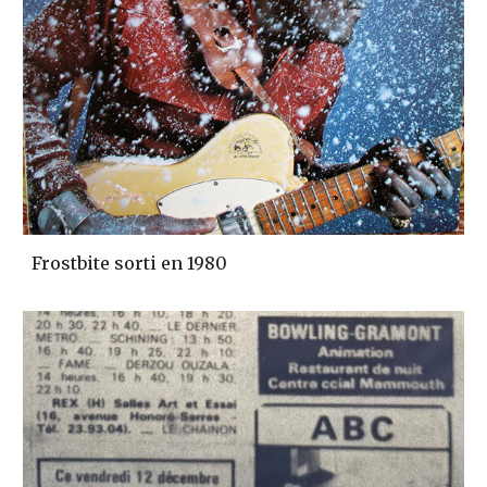
Frostbite sorti en 1980