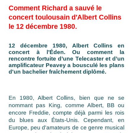
Comment Richard a sauvé le
concert toulousain d'Albert Collins
le 12
d
écembre 1980.
12 décembre 1980, Albert Collins en
concert à l’Éden. Ou comment la
rencontre fortuite d’une Telecaster et d’un
amplificateur Peavey a bousculé les plans
d'un bachelier fraîchement diplômé.
En 1980, Albert Collins, bien que ne se
nommant pas King, comme Albert, BB ou
encore Freddie, compte déjà parmi les rois
du blues aux États-Unis. Cependant, en
Europe, peu d'amateurs de ce genre musical