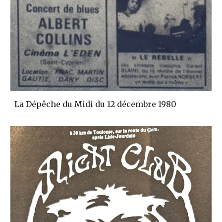
La Dépêche du Midi du 12 décembre 1980