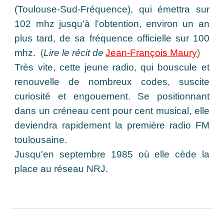
(Toulouse-Sud-Fréquence), qui émettra sur
102 mhz jusqu'à l'obtention, environ un an
plus tard, de sa fréquence officielle sur 100
mhz.
(
Lire le récit de
Jean-François Maury
)
Très vite, cette jeune radio, qui bouscule et
renouvelle de nombreux codes, suscite
curiosité et engouement. Se positionnant
dans un créneau cent pour cent musical, elle
deviendra rapidement la première radio FM
toulousaine.
Jusqu'en septembre 1985 où elle cède la
place au réseau NRJ.