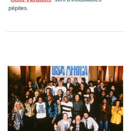
pépites.