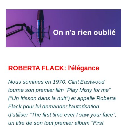
ROBERTA FLACK: l'élégance
Nous sommes en 1970. Clint Eastwood
tourne son premier film "Play Misty for me"
("Un frisson dans la nuit") et appelle Roberta
Flack pour lui demander l'autorisation
d'utiliser "The first time ever I saw your face",
un titre de son tout premier album "First