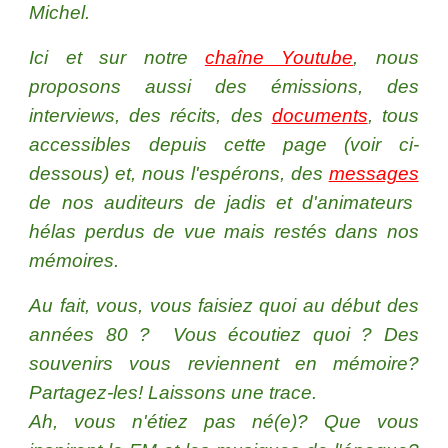
Michel.
Ici et sur notre
chaîne Youtube
, nous
proposons aussi des émissions, des
interviews, des récits, des
documents
, tous
accessibles depuis cette page (voir ci-
dessous) et, nous l'espérons, des
messages
de nos auditeurs de jadis et d'animateurs
hélas perdus de vue mais restés dans nos
mémoires.
Au fait, vous, vous faisiez quoi au début des
années 80 ? Vous écoutiez quoi ? Des
souvenirs vous reviennent en mémoire?
Partagez-les! Laissons une trace.
Ah, vous n'étiez pas né(e)? Que vous