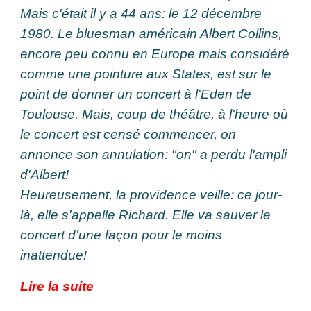
Mais c'était il y a 44 ans: le 12 décembre
1980. Le bluesman américain Albert Collins,
encore peu connu en Europe mais considéré
comme une pointure aux States, est sur le
point de donner un concert à l'Eden de
Toulouse. Mais, coup de théâtre, à l'heure où
le concert est censé commencer, on
annonce son annulation: "on" a perdu l'ampli
d'Albert!
Heureusement, la providence veille: ce jour-
là, elle s'appelle Richard. Elle va sauver le
concert d'une façon pour le moins
inattendue!
Lire la suite