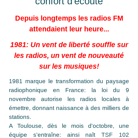
confort d'écoute
Depuis longtemps les radios FM
attendaient leur heure...
1981: Un vent de liberté souffle sur
les radios, un vent de nouveauté
sur les musiques!
1981 marque le transformation du paysage
radiophonique en France: la loi du 9
novembre autorise les radios locales à
émettre, donnant naissance à des milliers de
stations.
A Toulouse, dès le mois d'octobre, une
équipe s'entraîne: ainsi naît TSF 102