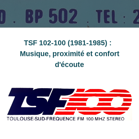
TSF 102-100 (1981-1985) :
Musique, proximité et confort
d'écoute