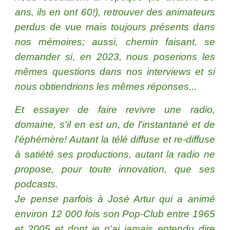
ans, ils en ont 60!), retrouver des animateurs
perdus de vue mais toujours présents dans
nos mémoires; aussi, chemin faisant, se
demander si, en 2023, nous poserions les
mêmes questions dans nos interviews et si
nous obtiendrions les mêmes réponses...
Et essayer de faire revivre une radio,
domaine, s'il en est un, de l'instantané et de
l'éphémère! Autant la télé diffuse et re-diffuse
à satiété ses productions, autant la radio ne
propose, pour toute innovation, que ses
podcasts.
Je pense parfois à José Artur qui a animé
environ 12 000 fois son Pop-Club entre 1965
et 2005 et dont je n'ai jamais entendu dire