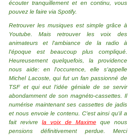
écouter tranquillement et en continu, vous
pouvez le faire via Spotify.
Retrouver les musiques est simple grâce à
Youtube. Mais retrouver les voix des
animateurs et l'ambiance de la radio à
l'époque est beaucoup plus compliqué.
Heureusement quelquefois, la providence
nous aide: en l'occurence, elle s'appelle
Michel Lacoste, qui fut un fan passionné de
TSF et qui eut l'idée géniale de se servir
abondamment de son magnéto-cassettes. Il
numérise maintenant ses cassettes de jadis
et nous envoie le contenu. C'est ainsi qu'il a
fait revivre
la voix de Maxime
que nous
pensions définitivement perdue. Merci