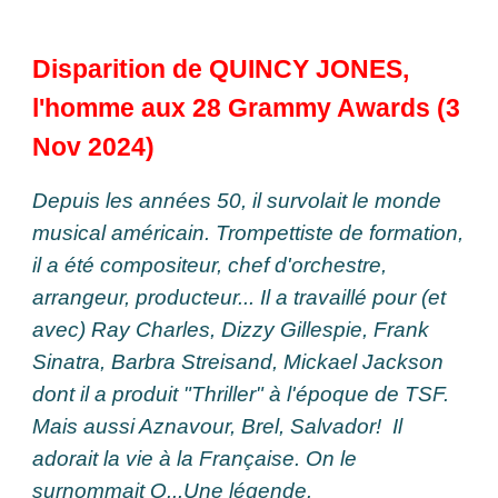
Disparition de QUINCY JONES,
l'homme aux 28 Grammy Awards (3
Nov 2024)
Depuis les années 50, il survolait le monde
musical américain. Trompettiste de formation,
il a été compositeur, chef d'orchestre,
arrangeur, producteur... Il a travaillé pour (et
avec) Ray Charles, Dizzy Gillespie, Frank
Sinatra, Barbra Streisand, Mickael Jackson
dont il a produit "Thriller" à l'époque de TSF.
Mais aussi Aznavour, Brel, Salvador! Il
adorait la vie à la Française. On le
surnommait Q...Une légende.