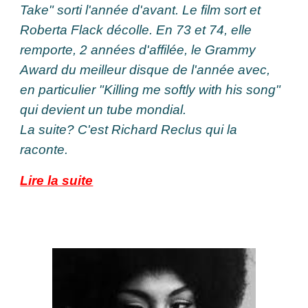
Take" sorti l'année d'avant. Le film sort et
Roberta Flack décolle. En 73 et 74, elle
remporte, 2 années d'affilée, le Grammy
Award du meilleur disque de l'année avec,
en particulier "Killing me softly with his song"
qui devient un tube mondial.
La suite? C'est Richard Reclus qui la
raconte.
Lire la suite