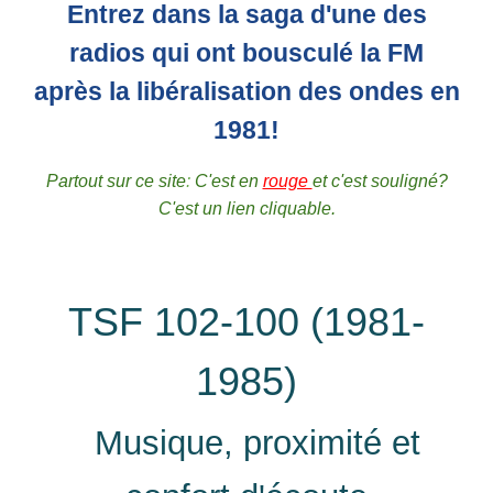
Entrez dans la saga d'une des
radios qui ont bousculé la FM
après la libéralisation des ondes en
1981!
Partout sur ce site
:
C'est en
rouge
et c'est souligné?
C'est un lien cliquable.
TSF 102-100 (1981-
1985)
Musique, proximité et