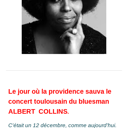
Le jour où la providence sauva le
concert toulousain du bluesman
ALBERT COLLINS
.
C'était un 12 décembre, comme aujourd'hui.