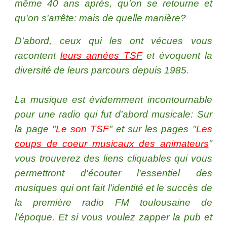
même 40 ans après, qu'on se retourne et
qu'on s'arrête: mais de quelle manière?
D'abord, ceux qui les ont vécues vous
racontent
leurs années TSF
et évoquent la
diversité de leurs parcours depuis 1985.
La musique est évidemment incontournable
pour une radio qui fut d'abord musicale: Sur
la page "
Le son TSF
" et sur les pages "
Les
coups de coeur musicaux des animateurs
"
vous trouverez des liens cliquables qui vous
permettront d'écouter l'essentiel des
musiques qui ont fait l'identité et le succès de
la première radio FM toulousaine de
l'époque.
Et si vous voulez zapper la pub et