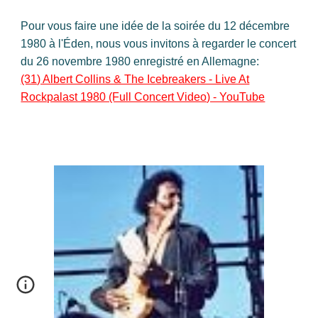
Pour vous faire une idée de la soirée du 12 décembre
1980 à l'Éden, nous vous invitons à regarder le concert
du 26 novembre 1980 enregistré en Allemagne:
(31) Albert Collins & The Icebreakers - Live At
Rockpalast 1980 (Full Concert Video) - YouTube