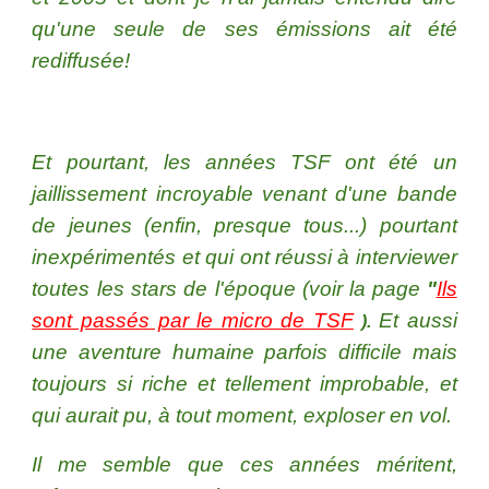
qu'une seule de ses émissions ait été
rediffusée!
Et pourtant, les années TSF ont été un
jaillissement incroyable venant d'une bande
de jeunes (enfin, presque tous...) pourtant
inexpérimentés et qui ont réussi à interviewer
toutes les stars de l'époque (vo
ir
la page
"
Ils
sont passés par le micro de TSF
Et aussi
).
une aventure humaine parfois difficile mais
toujours si riche et tellement improbable, et
qui aurait pu, à tout moment, exploser en vol.
Il me semble que ces années méritent,