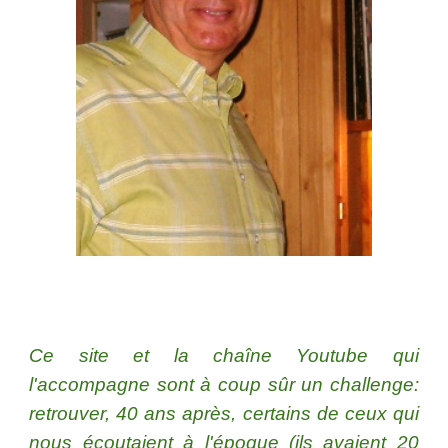
Ce site et la chaîne Youtube qui
l'accompagne sont à coup sûr un challenge:
retrouver, 40 ans après, certains de ceux qui
nous écoutaient à l'époque (ils avaient 20